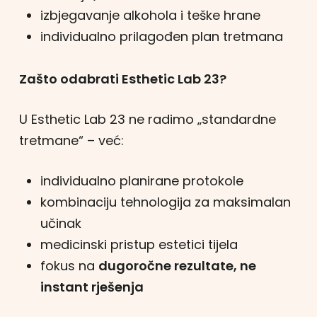
izbjegavanje alkohola i teške hrane
individualno prilagođen plan tretmana
Zašto odabrati Esthetic Lab 23?
U Esthetic Lab 23 ne radimo „standardne
tretmane“ – već:
individualno planirane protokole
kombinaciju tehnologija za maksimalan
učinak
medicinski pristup estetici tijela
fokus na
dugoročne rezultate, ne
instant rješenja