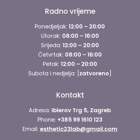
Radno vrijeme
Ponedjeljak:
12:00 – 20:00
Utorak:
08:00 – 16:00
Srijeda:
12:00 – 20:00
Četvrtak:
08:00 – 16:00
Petak:
12:00 – 20:00
Subota i nedjelja:
[
zatvoreno
]
Kontakt
Adresa:
Iblerov Trg 5, Zagreb
Phone:
+385 99 1610 123
Email:
esthetic23lab@gmail.com